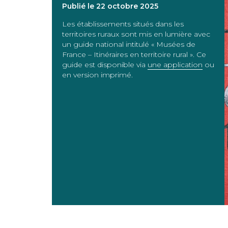
Publié le 22 octobre 2025
Les établissements situés dans les
territoires ruraux sont mis en lumière avec
un guide national intitulé « Musées de
France – Itinéraires en territoire rural ». Ce
guide est disponible via
une application
ou
en version imprimé.