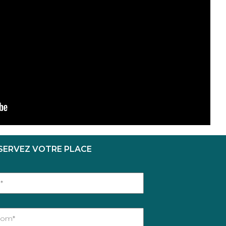
SERVEZ VOTRE PLACE