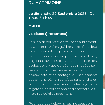
DU MATRIMOINE
Le dimanche 20 Septembre 2026 - De
11h00 à 11h45
Musée
25 place(s) restante(s)
Et si on découvrait les musées autrement
? Avec leurs visites guidées décalées, deux
clowns complices proposent une
exploration vivante du patrimoine culturel,
en jouant avec les œuvres, les récits et les
codes de la visite guidée. Les musées se
révèlent comme des espaces de
découverte et de partage, où l’on observe
autrement, où l’on se laisse surprendre et
où l’humour ouvre de nouvelles façons de
regarder les collections et d’entendre les
histoires qu’elles racontent.
Pour ces deux clowns, les musées sont