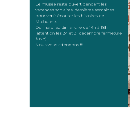
Le musée reste ouvert pendant les
vacances scolaires, dernières semaines
pour venir écouter les histoires de
Mathurine.
Du mardi au dimanche de 14h à 18h
(attention les 24 et 31 décembre fermeture
à 17h).
Nous vous attendons !!!