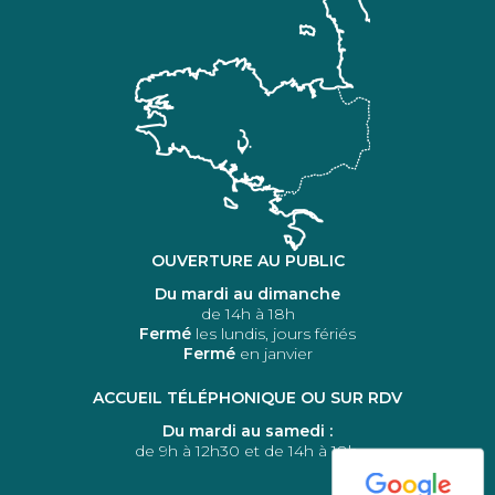
OUVERTURE AU PUBLIC
Du mardi au dimanche
de 14h à 18h
Fermé
les lundis, jours fériés
Fermé
en janvier
ACCUEIL TÉLÉPHONIQUE OU SUR RDV
Du mardi au samedi :
de 9h à 12h30 et de 14h à 18h.